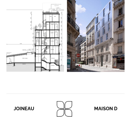
JOINEAU
MAISON D