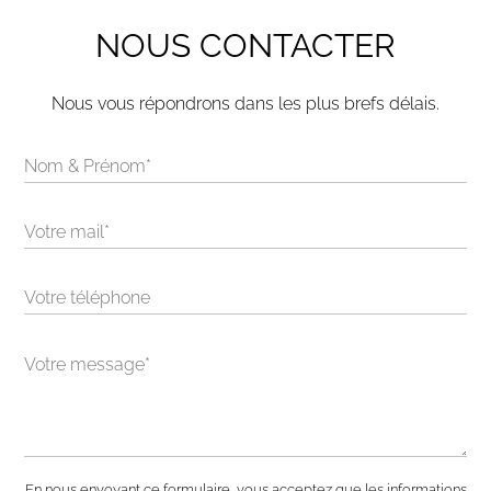
NOUS CONTACTER
Nous vous répondrons dans les plus brefs délais.
Alternative:
En nous envoyant ce formulaire, vous acceptez que les informations