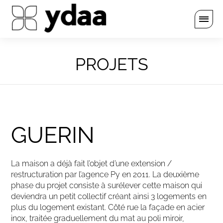
PROJETS
GUERIN
La maison a déjà fait l’objet d’une extension /
restructuration par l’agence Py en 2011. La deuxième
phase du projet consiste à surélever cette maison qui
deviendra un petit collectif créant ainsi 3 logements en
plus du logement existant. Côté rue la façade en acier
inox, traitée graduellement du mat au poli miroir,