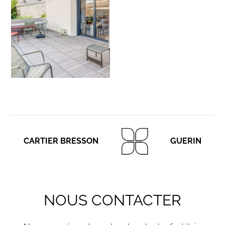
CARTIER BRESSON
GUERIN
NOUS CONTACTER