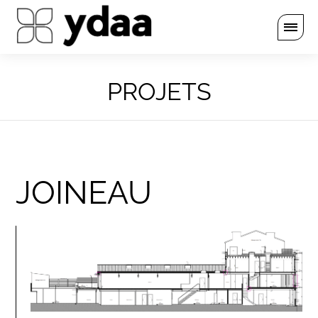
PROJETS
JOINEAU