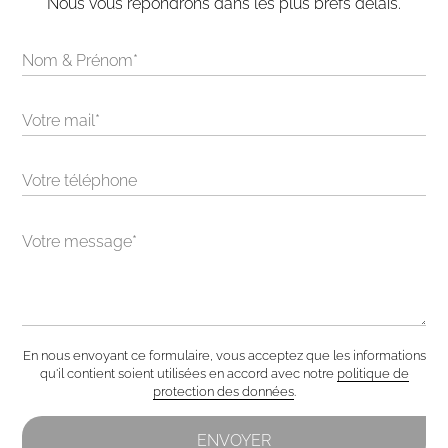
Nous vous répondrons dans les plus brefs délais.
Alternative:
En nous envoyant ce formulaire, vous acceptez que les informations
qu'il contient soient utilisées en accord avec notre
politique de
protection des données
.