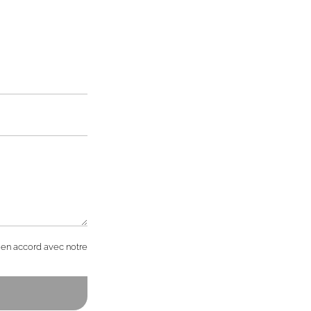
s en accord avec notre