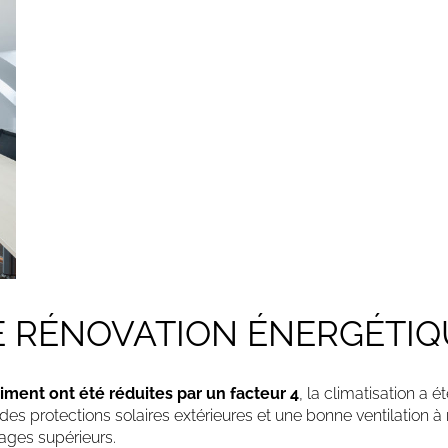
E RÉNOVATION ÉNERGÉTIQ
ent ont été réduites par un facteur 4
, la climatisation a
, des protections solaires extérieures et une bonne ventilation 
tages supérieurs.