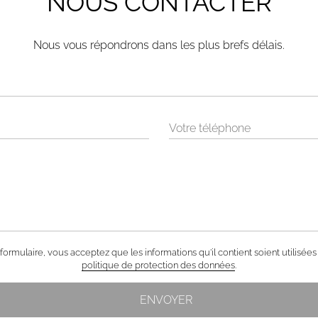
NOUS CONTACTER
Nous vous répondrons dans les plus brefs délais.
ormulaire, vous acceptez que les informations qu'il contient soient utilisée
politique de protection des données
.