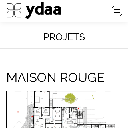
PROJETS
MAISON ROUGE