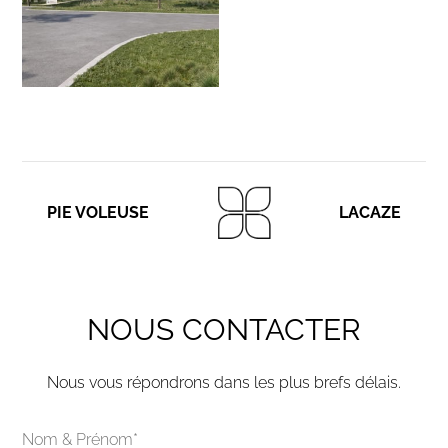
PIE VOLEUSE
LACAZE
NOUS CONTACTER
Nous vous répondrons dans les plus brefs délais.