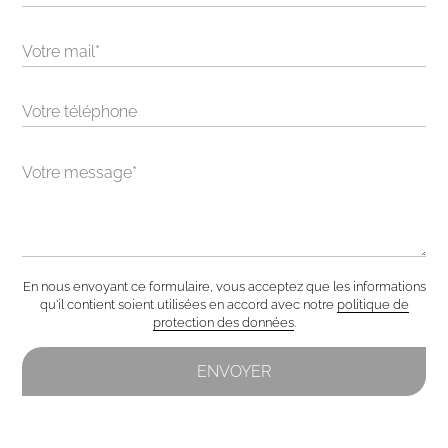
Alternative:
En nous envoyant ce formulaire, vous acceptez que les informations
qu'il contient soient utilisées en accord avec notre
politique de
protection des données
.